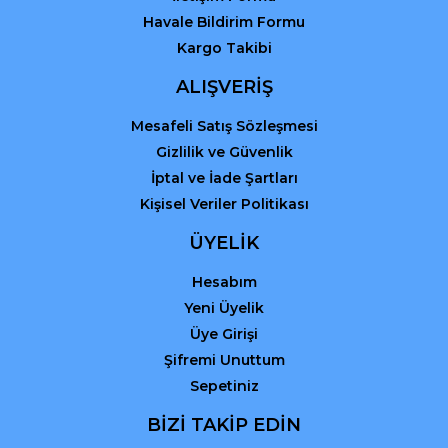
Havale Bildirim Formu
Kargo Takibi
ALIŞVERİŞ
Mesafeli Satış Sözleşmesi
Gizlilik ve Güvenlik
İptal ve İade Şartları
Kişisel Veriler Politikası
ÜYELİK
Hesabım
Yeni Üyelik
Üye Girişi
Şifremi Unuttum
Sepetiniz
BİZİ TAKİP EDİN